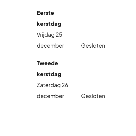
Eerste
kerstdag
Vrijdag 25
december
Gesloten
Tweede
kerstdag
Zaterdag 26
december
Gesloten