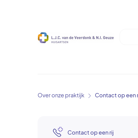
Over onze praktijk
Contact op een r
›
Contact op een rij