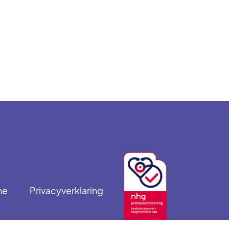
ne
Privacyverklaring