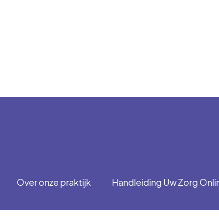
Over onze praktijk
Handleiding Uw Zorg Onli