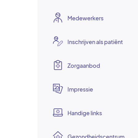
Medewerkers
Inschrijven als patiënt
Zorgaanbod
Impressie
Handige links
Gezondheidscentrum