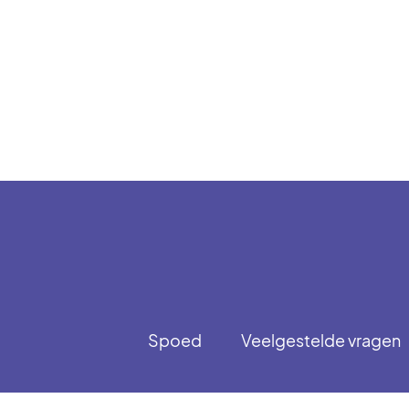
Spoed
Veelgestelde vragen