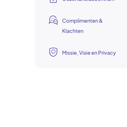
Complimenten &
Klachten
Missie, Visie en Privacy